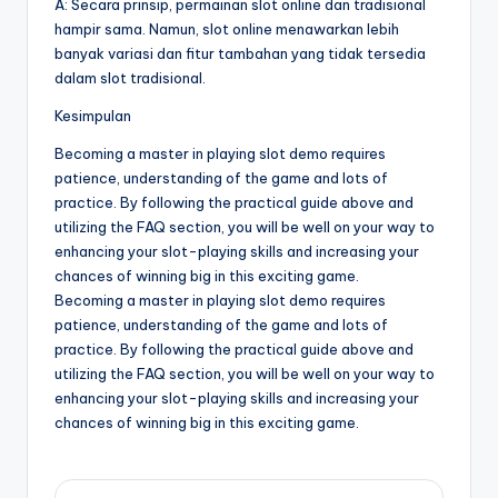
A: Secara prinsip, permainan slot online dan tradisional
hampir sama. Namun, slot online menawarkan lebih
banyak variasi dan fitur tambahan yang tidak tersedia
dalam slot tradisional.
Kesimpulan
Becoming a master in playing slot demo requires
patience, understanding of the game and lots of
practice. By following the practical guide above and
utilizing the FAQ section, you will be well on your way to
enhancing your slot-playing skills and increasing your
chances of winning big in this exciting game.
Becoming a master in playing slot demo requires
patience, understanding of the game and lots of
practice. By following the practical guide above and
utilizing the FAQ section, you will be well on your way to
enhancing your slot-playing skills and increasing your
chances of winning big in this exciting game.