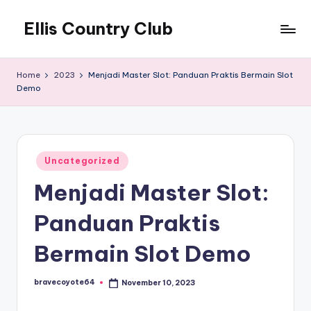
Ellis Country Club
Skip
to
The
content
unknown
Home
2023
Menjadi Master Slot: Panduan Praktis Bermain Slot
factor
Demo
in
casino
games
Posted
Uncategorized
in
Menjadi Master Slot:
Panduan Praktis
Bermain Slot Demo
bravecoyote64
November 10, 2023
Posted
by