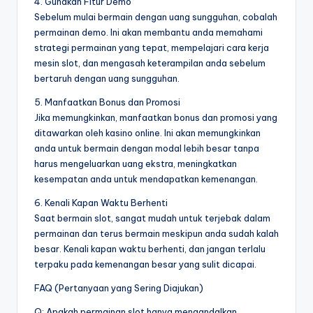
4. Gunakan Fitur Demo
Sebelum mulai bermain dengan uang sungguhan, cobalah
permainan demo. Ini akan membantu anda memahami
strategi permainan yang tepat, mempelajari cara kerja
mesin slot, dan mengasah keterampilan anda sebelum
bertaruh dengan uang sungguhan.
5. Manfaatkan Bonus dan Promosi
Jika memungkinkan, manfaatkan bonus dan promosi yang
ditawarkan oleh kasino online. Ini akan memungkinkan
anda untuk bermain dengan modal lebih besar tanpa
harus mengeluarkan uang ekstra, meningkatkan
kesempatan anda untuk mendapatkan kemenangan.
6. Kenali Kapan Waktu Berhenti
Saat bermain slot, sangat mudah untuk terjebak dalam
permainan dan terus bermain meskipun anda sudah kalah
besar. Kenali kapan waktu berhenti, dan jangan terlalu
terpaku pada kemenangan besar yang sulit dicapai.
FAQ (Pertanyaan yang Sering Diajukan)
Q: Apakah permainan slot hanya mengandalkan