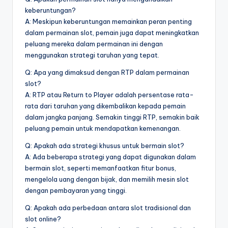
keberuntungan?
A: Meskipun keberuntungan memainkan peran penting
dalam permainan slot, pemain juga dapat meningkatkan
peluang mereka dalam permainan ini dengan
menggunakan strategi taruhan yang tepat.
Q: Apa yang dimaksud dengan RTP dalam permainan
slot?
A: RTP atau Return to Player adalah persentase rata-
rata dari taruhan yang dikembalikan kepada pemain
dalam jangka panjang. Semakin tinggi RTP, semakin baik
peluang pemain untuk mendapatkan kemenangan.
Q: Apakah ada strategi khusus untuk bermain slot?
A: Ada beberapa strategi yang dapat digunakan dalam
bermain slot, seperti memanfaatkan fitur bonus,
mengelola uang dengan bijak, dan memilih mesin slot
dengan pembayaran yang tinggi.
Q: Apakah ada perbedaan antara slot tradisional dan
slot online?